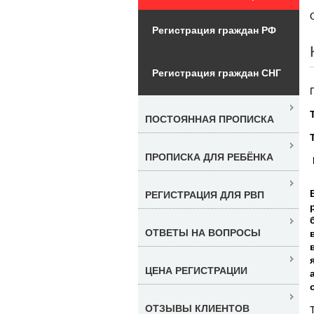
Регистрация граждан РФ
Регистрация граждан СНГ
ПОСТОЯННАЯ ПРОПИСКА
ПРОПИСКА ДЛЯ РЕБЁНКА
РЕГИСТРАЦИЯ ДЛЯ РВП
ОТВЕТЫ НА ВОПРОСЫ
ЦЕНА РЕГИСТРАЦИИ
ОТЗЫВЫ КЛИЕНТОВ