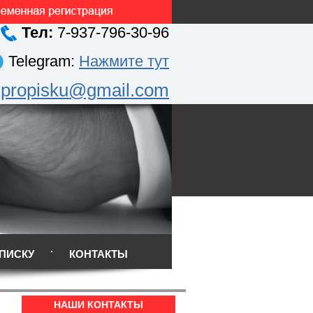
Тел:
7-937-796-30-96
Telegram:
Нажмите тут
.propisku@gmail.com
ПИСКУ
КОНТАКТЫ
НАШИ КОНТАКТЫ