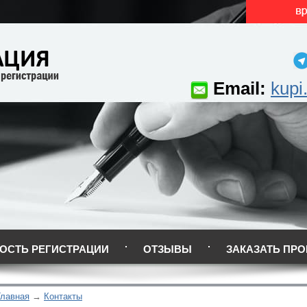
Email:
kupi
ОСТЬ РЕГИСТРАЦИИ
ОТЗЫВЫ
ЗАКАЗАТЬ ПРО
Главная
Контакты