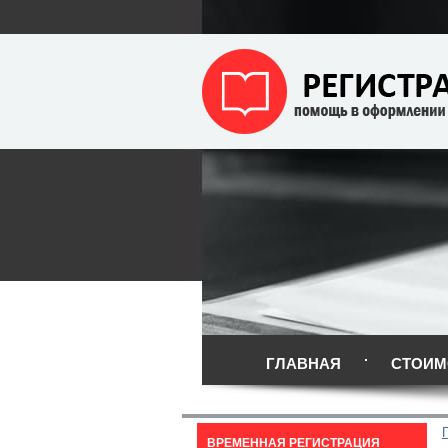
ГЛАВНАЯ
СТОИМ
ВРЕМЕННАЯ РЕГИСТРАЦИЯ